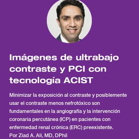
Imágenes de ultrabajo
contraste y PCI con
tecnología ACIST
Minimizar la exposición al contraste y posiblemente
usar el contraste menos nefrotóxico son
fundamentales en la angiografía y la intervención
coronaria percutánea (ICP) en pacientes con
enfermedad renal crónica (ERC) preexistente.
Por Ziad A. Ali, MD, DPhil