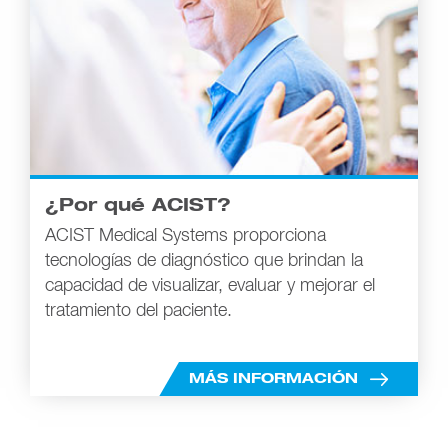
¿Por qué ACIST?
ACIST Medical Systems proporciona
tecnologías de diagnóstico que brindan la
capacidad de visualizar, evaluar y mejorar el
tratamiento del paciente.
MÁS INFORMACIÓN