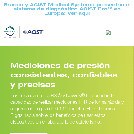
Bracco y ACIST Medical Systems presentan el
sistema de diagnóstico ACIST Pro™ en
Europa: Ver aquí
Mediciones de presión
consistentes, confiables
y precisas
Los microcatéteres RXi® y Navvus® II le brindan la
capacidad de realizar mediciones FFR de forma rápida y
segura con la guía de 0,14” que elija. El Dr. Thomas
Biggs habla sobre los beneficios de usar estos
dispositivos en el laboratorio de cateterismo.