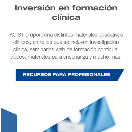
Inversión en formación
clínica
ACIST proporciona distintos materiales educativos
clínicos, entre los que se incluyen investigación
clínica, seminarios web de formación continua,
vídeos, materiales para enseñanza y mucho más.
RECURSOS PARA PROFESIONALES