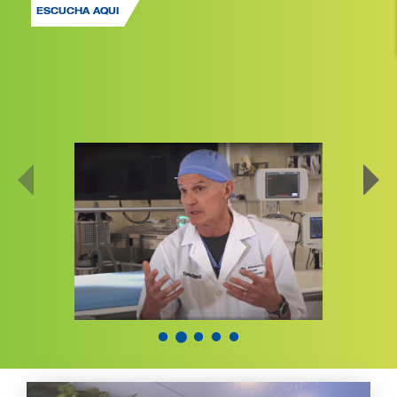
ESCUCHA AQUI