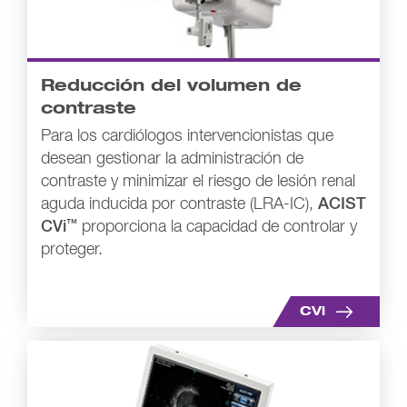
Reducción del volumen de
contraste
Para los cardiólogos intervencionistas que
desean gestionar la administración de
contraste y minimizar el riesgo de lesión renal
aguda inducida por contraste (LRA-IC),
ACIST
™
CVi
proporciona la capacidad de controlar y
proteger.
CVi