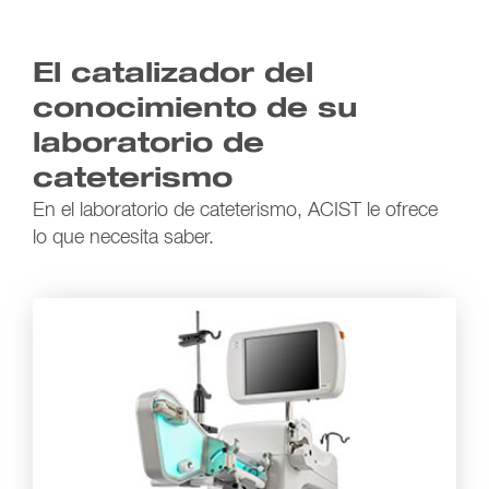
El catalizador del
conocimiento de su
laboratorio de
cateterismo
En el laboratorio de cateterismo, ACIST le ofrece
lo que necesita saber.