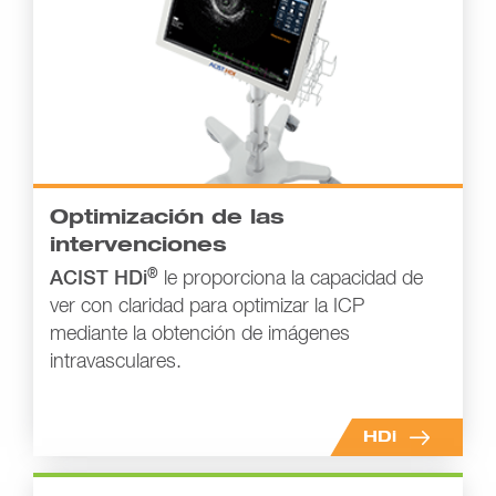
Optimización de las
intervenciones
®
ACIST HDi
le proporciona la capacidad de
ver con claridad para optimizar la ICP
mediante la obtención de imágenes
intravasculares.
HDi