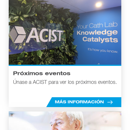
Próximos eventos
Únase a ACIST para ver los próximos eventos.
MÁS INFORMACIÓN