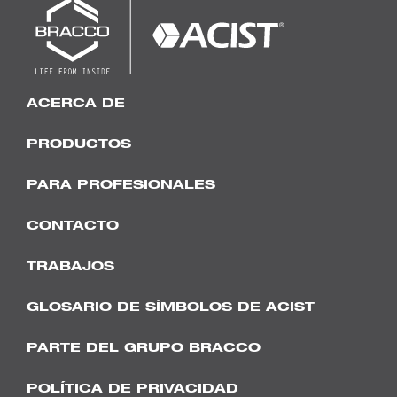
ACERCA DE
PRODUCTOS
PARA PROFESIONALES
CONTACTO
TRABAJOS
GLOSARIO DE SÍMBOLOS DE ACIST
PARTE DEL GRUPO BRACCO
POLÍTICA DE PRIVACIDAD