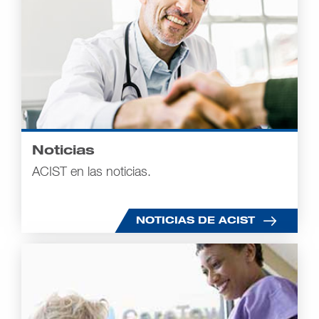
Noticias
ACIST en las noticias.
NOTICIAS DE ACIST