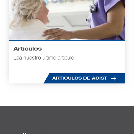
Artículos
Lea nuestro último artículo.
ARTÍCULOS DE ACIST