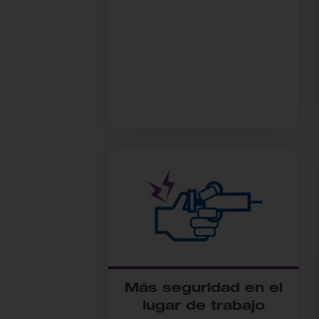
Más seguridad en el
lugar de trabajo