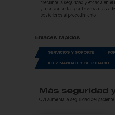
mediante la seguridad y eficacia en el
y reduciendo los posibles eventos adv
posteriores al procedimiento
Enlaces rápidos
SERVICIOS Y SOPORTE
FO
IFU Y MANUALES DE USUARIO
Más seguridad y
CVi aumenta la seguridad del paciente y