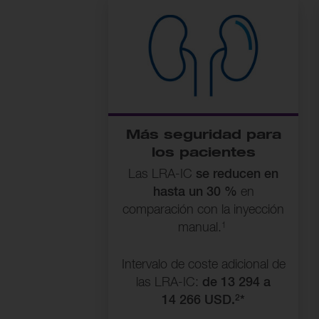
Más seguridad para
los pacientes
Las LRA-IC
se reducen en
hasta un 30 %
en
comparación con la inyección
1
manual.
Intervalo de coste adicional de
las LRA-IC:
de 13 294 a
2
14 266 USD.
*