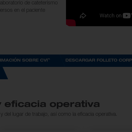
 laboratorio de cateterismo
ersos en el paciente
™
RMACIÓN SOBRE CVI
DESCARGAR FOLLETO CORP
 eficacia operativa
 del lugar de trabajo, así como la eficacia operativa.