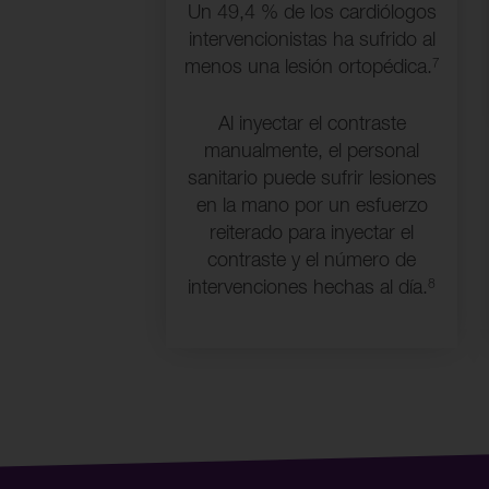
Un 49,4 % de los cardiólogos
intervencionistas ha sufrido al
7
menos una lesión ortopédica.
Al inyectar el contraste
manualmente, el personal
sanitario puede sufrir lesiones
en la mano por un esfuerzo
reiterado para inyectar el
contraste y el número de
8
intervenciones hechas al día.