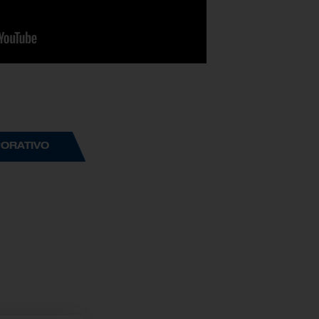
ORATIVO