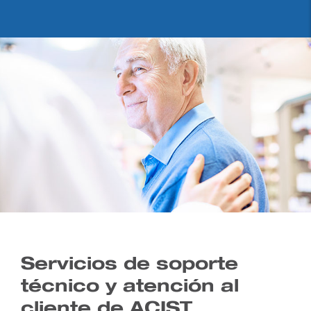
Servicios de soporte
técnico y atención al
cliente de ACIST