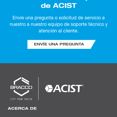
de ACIST
Envíe una pregunta o solicitud de servicio a
nuestro a nuestro equipo de soporte técnico y
atención al cliente.
ENVÍE UNA PREGUNTA
ACERCA DE