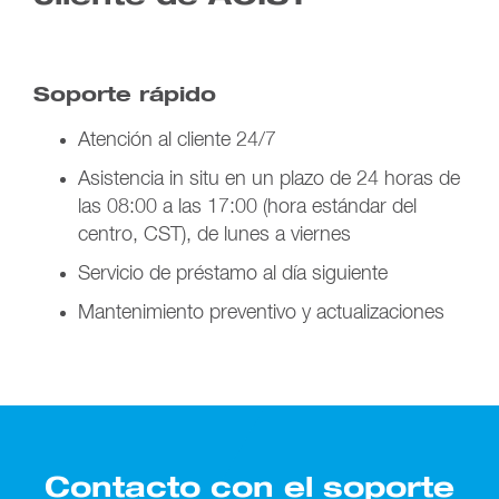
Soporte rápido
Atención al cliente 24/7
Asistencia in situ en un plazo de 24 horas de
las 08:00 a las 17:00 (hora estándar del
centro, CST), de lunes a viernes
Servicio de préstamo al día siguiente
Mantenimiento preventivo y actualizaciones
Contacto con el soporte