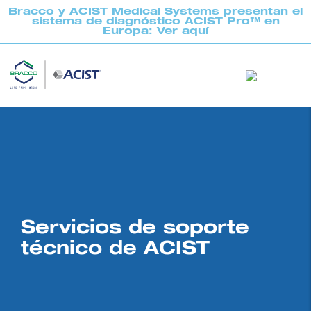
Bracco y ACIST Medical Systems presentan el
sistema de diagnóstico ACIST Pro™ en
Europa: Ver aquí
Servicios de soporte
técnico de ACIST