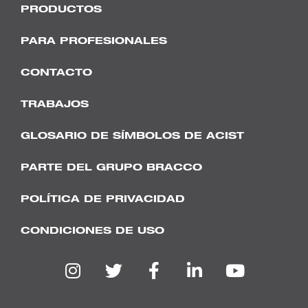
PRODUCTOS
PARA PROFESIONALES
CONTACTO
TRABAJOS
GLOSARIO DE SÍMBOLOS DE ACIST
PARTE DEL GRUPO BRACCO
POLÍTICA DE PRIVACIDAD
CONDICIONES DE USO