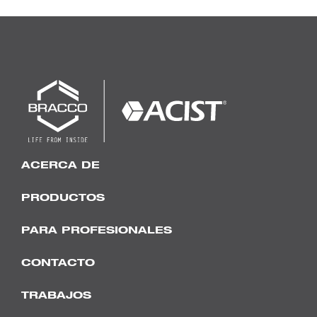
ACERCA DE
PRODUCTOS
PARA PROFESIONALES
CONTACTO
TRABAJOS