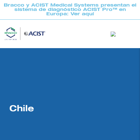
Bracco y ACIST Medical Systems presentan el
sistema de diagnóstico ACIST Pro™ en
Europa: Ver aquí
Chile