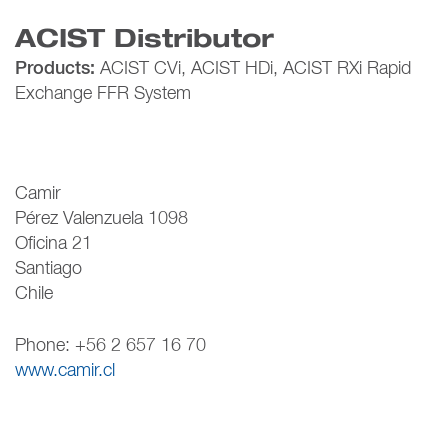
ACIST Distributor
Products:
ACIST CVi, ACIST HDi, ACIST RXi Rapid
Exchange FFR System
Camir
Pérez Valenzuela 1098
Oficina 21
Santiago
Chile
Phone: +56 2 657 16 70
www.camir.cl