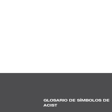
GLOSARIO DE SÍMBOLOS DE
ACIST