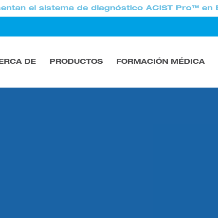
entan el sistema de diagnóstico ACIST Pro™ en 
ERCA DE
PRODUCTOS
FORMACIÓN MÉDICA