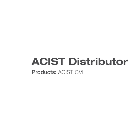
ACIST Distributor
Products:
ACIST CVi