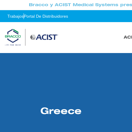
Bracco y ACIST Medical Systems pres
Trabajos
Portal De Distribuidores
AC
Greece