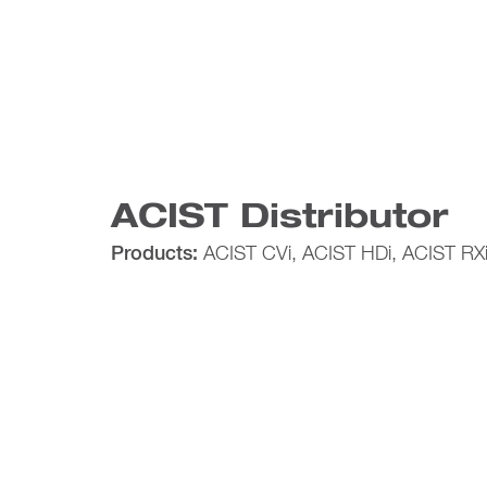
ACIST Distributor
Products:
ACIST CVi, ACIST HDi, ACIST RX