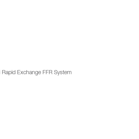
i Rapid Exchange FFR System