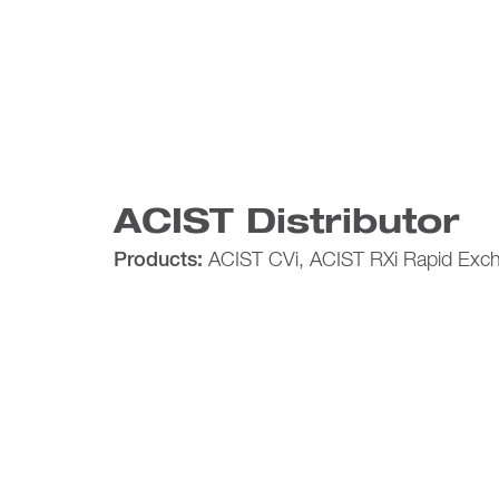
ACIST Distributor
Products:
ACIST CVi, ACIST RXi Rapid Exc