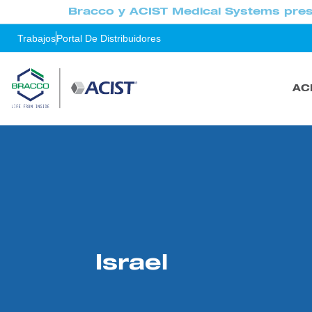
Bracco y ACIST Medical Systems pres
Trabajos
Portal De Distribuidores
AC
Israel