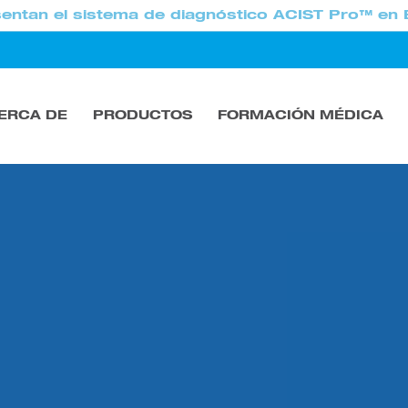
entan el sistema de diagnóstico ACIST Pro™ en 
ERCA DE
PRODUCTOS
FORMACIÓN MÉDICA