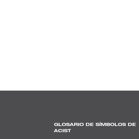
GLOSARIO DE SÍMBOLOS DE
ACIST