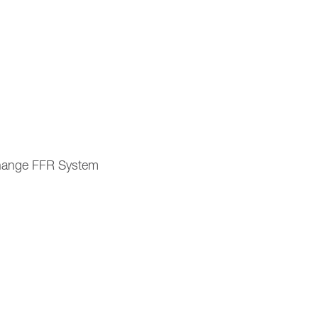
hange FFR System