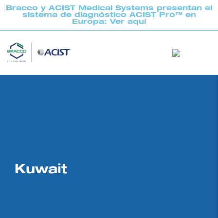
Bracco y ACIST Medical Systems presentan el
sistema de diagnóstico ACIST Pro™ en
Europa: Ver aquí
Kuwait