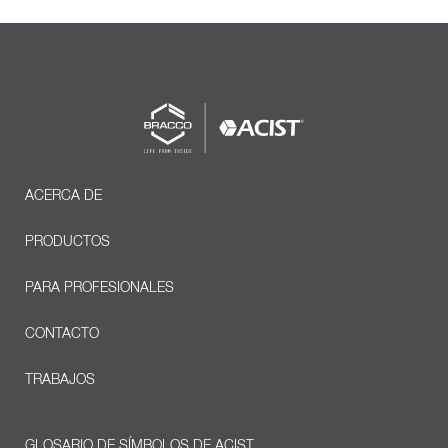
ACERCA DE
PRODUCTOS
PARA PROFESIONALES
CONTACTO
TRABAJOS
GLOSARIO DE SÍMBOLOS DE ACIST