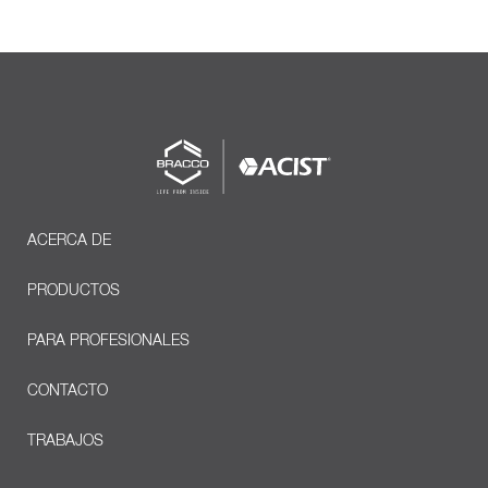
ACERCA DE
PRODUCTOS
PARA PROFESIONALES
CONTACTO
TRABAJOS