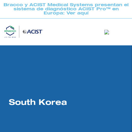
Bracco y ACIST Medical Systems presentan el
sistema de diagnóstico ACIST Pro™ en
Europa: Ver aquí
South Korea