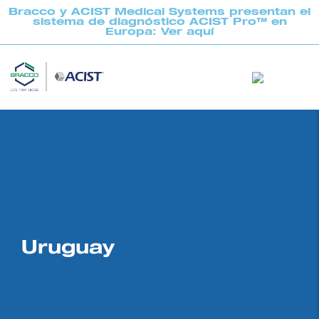
Bracco y ACIST Medical Systems presentan el
sistema de diagnóstico ACIST Pro™ en
Europa: Ver aquí
Uruguay