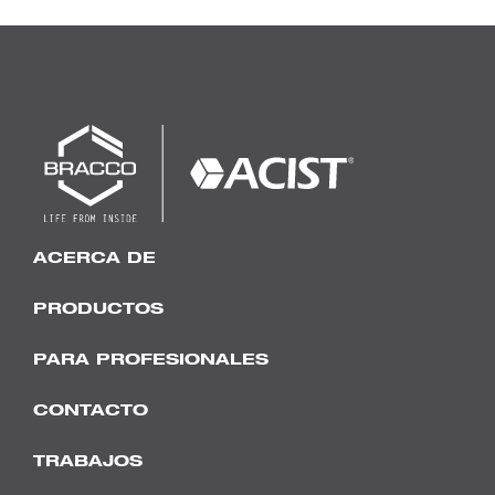
ACERCA DE
PRODUCTOS
PARA PROFESIONALES
CONTACTO
TRABAJOS