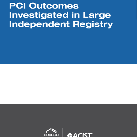
PCI Outcomes
Investigated in Large
Independent Registry