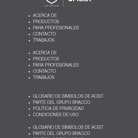
ACERCA DE
PRODUCTOS
PARA PROFESIONALES
CONTACTO
TRABAJOS
ACERCA DE
PRODUCTOS
PARA PROFESIONALES
CONTACTO
TRABAJOS
GLOSARIO DE SÍMBOLOS DE ACIST
PARTE DEL GRUPO BRACCO
POLÍTICA DE PRIVACIDAD
CONDICIONES DE USO
GLOSARIO DE SÍMBOLOS DE ACIST
PARTE DEL GRUPO BRACCO