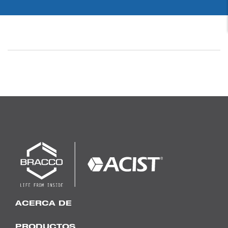
ACERCA DE
PRODUCTOS