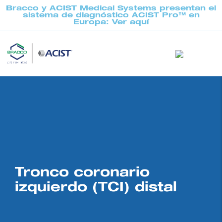
Bracco y ACIST Medical Systems presentan el
sistema de diagnóstico ACIST Pro™ en
Europa: Ver aquí
Tronco coronario
izquierdo (TCI) distal