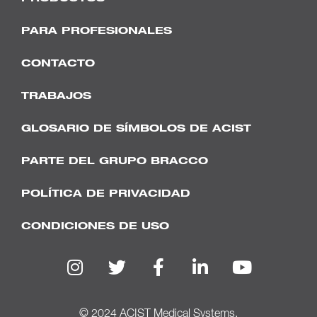
PARA PROFESIONALES
CONTACTO
TRABAJOS
GLOSARIO DE SÍMBOLOS DE ACIST
PARTE DEL GRUPO BRACCO
POLÍTICA DE PRIVACIDAD
CONDICIONES DE USO
© 2024 ACIST Medical Systems.